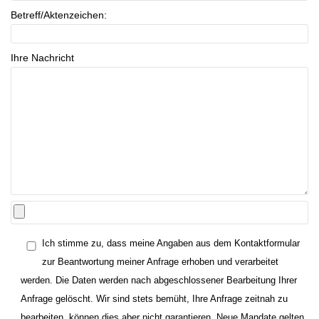
Betreff/Aktenzeichen:
Ihre Nachricht
Ich stimme zu, dass meine Angaben aus dem Kontaktformular
zur Beantwortung meiner Anfrage erhoben und verarbeitet
werden. Die Daten werden nach abgeschlossener Bearbeitung Ihrer
Anfrage gelöscht. Wir sind stets bemüht, Ihre Anfrage zeitnah zu
bearbeiten, können dies aber nicht garantieren. Neue Mandate gelten