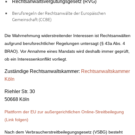
Rechtsanwaltsvergütungsgesetz (RVG)
Berufsregeln der Rechtsanwälte der Europäischen
Gemeinschaft (CCBE)
Die Wahrnehmung widerstreitender Interessen ist Rechtsanwälten
aufgrund berufsrechtlicher Regelungen untersagt (§ 43a Abs. 4
BRAO). Vor Annahme eines Mandats wird deshalb immer geprüft,
ob ein Interessenkonflikt vorliegt.
Zuständige Rechtsanwaltskammer:
Rechtsanwaltskammer
Köln
Riehler Str. 30
50668 Köln
Plattform der EU zur außergerichtlichen Online-Streitbeilegung
(Link folgen)
Nach dem Verbraucherstreitbeilegungsgesetz (VSBG) besteht